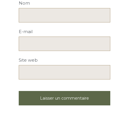
Nom
E-mail
Site web