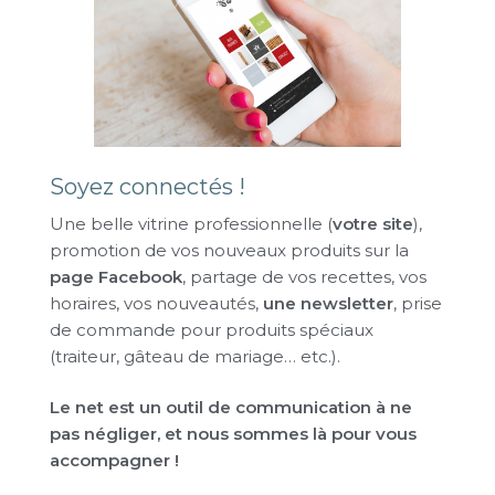
Soyez connectés !
Une belle vitrine professionnelle (
votre site
),
promotion de vos nouveaux produits sur la
page Facebook
, partage de vos recettes, vos
horaires, vos nouveautés,
une newsletter
, prise
de commande pour produits spéciaux
(traiteur, gâteau de mariage… etc.).
Le net est un outil de communication à ne
pas négliger, et nous sommes là pour vous
accompagner !