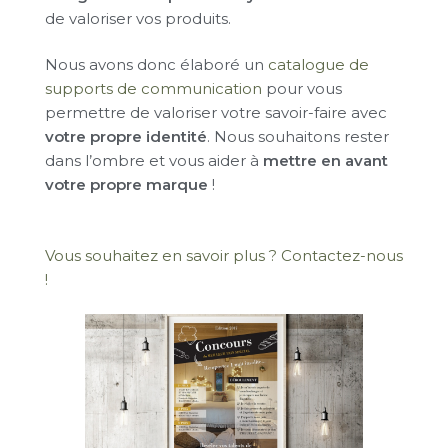
de valoriser vos produits.
Nous avons donc élaboré un
catalogue de
supports de communication
pour vous
permettre de valoriser votre savoir-faire avec
votre propre identité
. Nous souhaitons rester
dans l’ombre et vous aider à
mettre en avant
votre propre marque
!
Vous souhaitez en savoir plus ? Contactez-nous
!