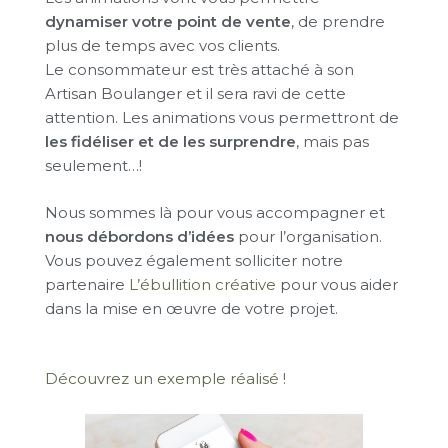
dynamiser votre point de vente
, de prendre
plus de temps avec vos clients.
Le consommateur est très attaché à son
Artisan Boulanger et il sera ravi de cette
attention. Les animations vous permettront de
les fidéliser et de les surprendre
, mais pas
seulement…!
Nous sommes là pour vous accompagner et
nous débordons d’idées
pour l’organisation.
Vous pouvez également solliciter notre
partenaire
L’ébullition créative
pour vous aider
dans la mise en œuvre de votre projet.
Découvrez un exemple réalisé !