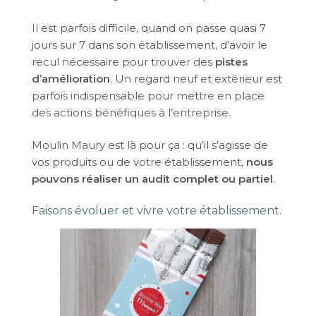
Il est parfois difficile, quand on passe quasi 7
jours sur 7 dans son établissement, d’avoir le
recul nécessaire pour trouver des
pistes
d’amélioration
. Un regard neuf et extérieur est
parfois indispensable pour mettre en place
des actions bénéfiques à l’entreprise.
Moulin Maury est là pour ça : qu’il s’agisse de
vos produits ou de votre établissement,
nous
pouvons réaliser un audit complet ou partiel
.
Faisons évoluer et vivre votre établissement.