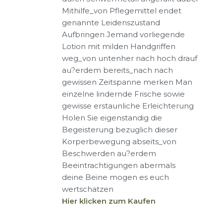
Mithilfe_von Pflegemittel endet
genannte Leidenszustand
Aufbringen Jemand vorliegende
Lotion mit milden Handgriffen
weg_von untenher nach hoch drauf
au?erdem bereits_nach nach
gewissen Zeitspanne merken Man
einzelne lindernde Frische sowie
gewisse erstaunliche Erleichterung
Holen Sie eigenstandig die
Begeisterung bezuglich dieser
Korperbewegung abseits_von
Beschwerden au?erdem
Beeintrachtigungen abermals
deine Beine mogen es euch
wertschatzen
Hier klicken zum Kaufen