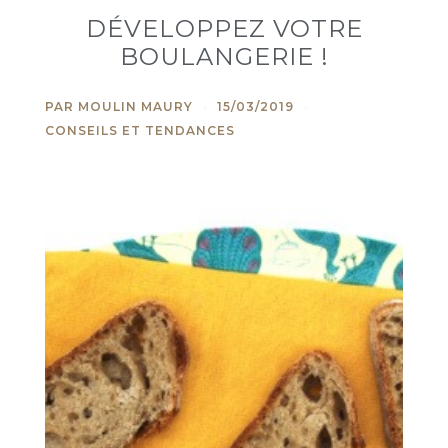
DÉVELOPPEZ VOTRE
BOULANGERIE !
PAR
MOULIN MAURY
15/03/2019
CONSEILS ET TENDANCES