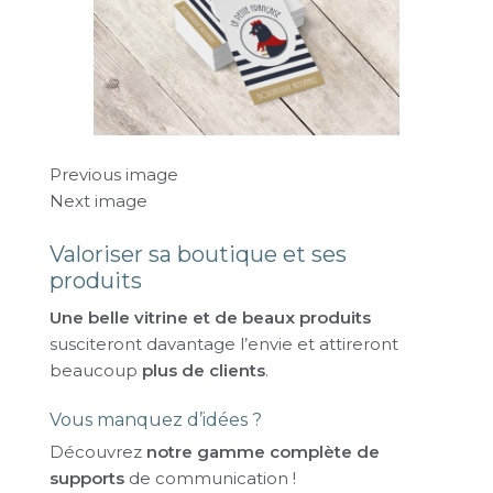
Previous image
Next image
Valoriser sa boutique et ses
produits
Une belle vitrine et de beaux produits
susciteront davantage l’envie et attireront
beaucoup
plus de clients
.
Vous manquez d’idées ?
Découvrez
notre gamme complète de
supports
de communication !