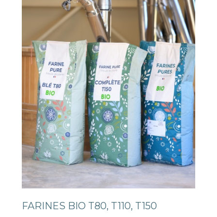
FARINES BIO T80, T110, T150