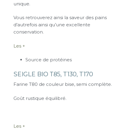
unique.
Vous retrouverez ainsi la saveur des pains
d’autrefois ainsi qu’une excellente
conservation.
Les +
Source de protéines
SEIGLE BIO T85, T130, T170
Farine T80 de couleur bise, semi complète.
Goût rustique équilibré.
Les +