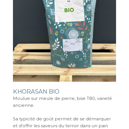
KHORASAN BIO
Moulue sur meule de pierre, bise T80, varieté
ancienne.
Sa typicité de goût permet de se démarquer
et d’offrir les saveurs du terroir dans un pain