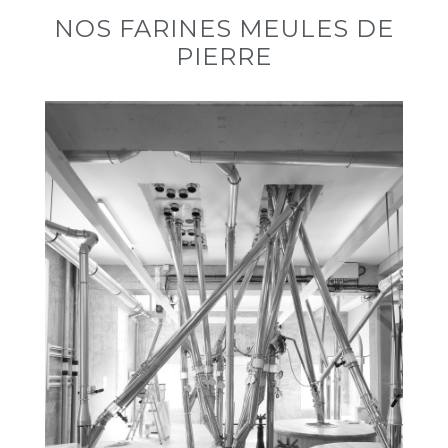
NOS FARINES MEULES DE
PIERRE