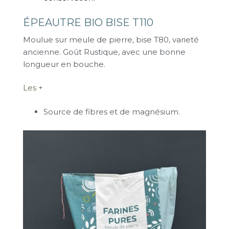
ÉPEAUTRE BIO BISE T110
Moulue sur meule de pierre, bise T80, varieté
ancienne. Goût Rustique, avec une bonne
longueur en bouche.
Les +
Source de fibres et de magnésium.