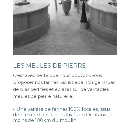
LES MEULES DE PIERRE
C’est avec fierté que nous pouvons vous
proposer nos farines Bio & Label Rouge, issues
de blés certifiés et écrasés sur de véritables
meules de pierre naturelle.
• Une variété de farines 100% locales, issus
de blés certifiés bio, cultivés en Occitanie, à
moins de 100km du moulin.