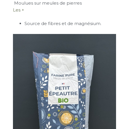
Moulues sur meules de pierres
Les +
Source de fibres et de magnésium.