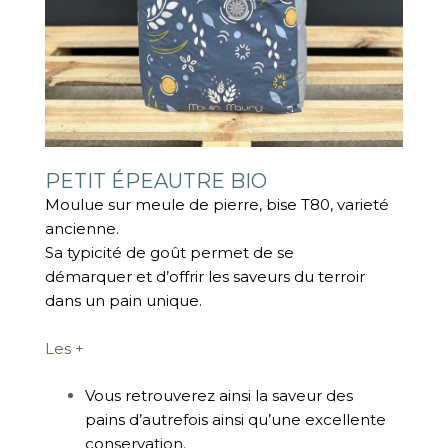
PETIT ÉPEAUTRE BIO
Moulue sur meule de pierre, bise T80, varieté
ancienne.
Sa typicité de goût permet de se
démarquer et d’offrir les saveurs du terroir
dans un pain unique.
Les +
Vous retrouverez ainsi la saveur des
pains d’autrefois ainsi qu’une excellente
conservation.