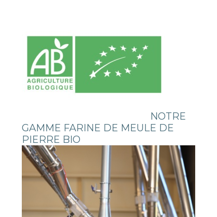
NOTRE
GAMME FARINE DE MEULE DE
PIERRE BIO