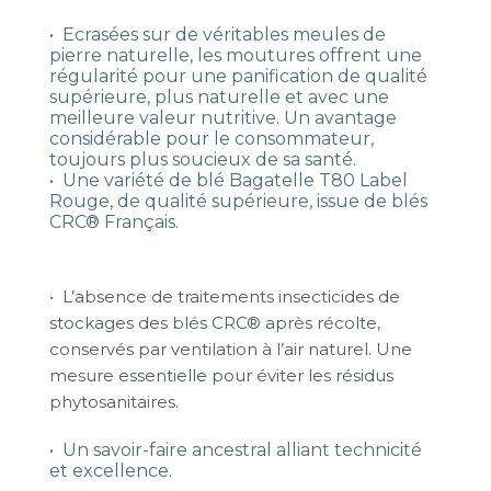
• Ecrasées sur de véritables meules de
pierre naturelle, les moutures offrent une
régularité pour une panification de qualité
supérieure, plus naturelle et avec une
meilleure valeur nutritive. Un avantage
considérable pour le consommateur,
toujours plus soucieux de sa santé.
• Une variété de blé Bagatelle T80 Label
Rouge, de qualité supérieure, issue de blés
CRC® Français.
• L’absence de traitements insecticides de
stockages des blés CRC® après récolte,
conservés par ventilation à l’air naturel. Une
mesure essentielle pour éviter les résidus
phytosanitaires.
• Un savoir-faire ancestral alliant technicité
et excellence.