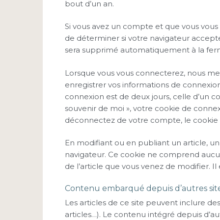
bout d’un an.
Si vous avez un compte et que vous vous 
de déterminer si votre navigateur accepte
sera supprimé automatiquement à la ferm
Lorsque vous vous connecterez, nous me
enregistrer vos informations de connexion
connexion est de deux jours, celle d’un co
souvenir de moi », votre cookie de conne
déconnectez de votre compte, le cookie 
En modifiant ou en publiant un article, u
navigateur. Ce cookie ne comprend aucune
de l’article que vous venez de modifier. Il
Contenu embarqué depuis d’autres sit
Les articles de ce site peuvent inclure d
articles…). Le contenu intégré depuis d’a