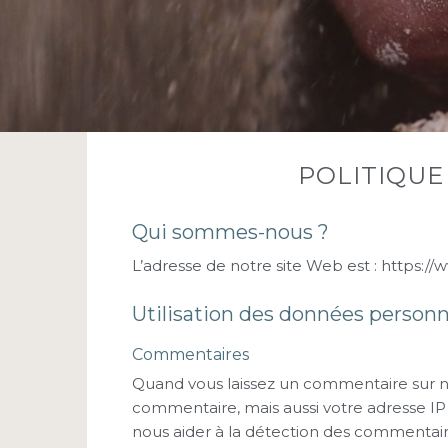
POLITIQUE
Qui sommes-nous ?
L’adresse de notre site Web est : https:
Utilisation des données personn
Commentaires
Quand vous laissez un commentaire sur not
commentaire, mais aussi votre adresse IP e
nous aider à la détection des commentaire