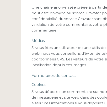
Une chaîne anonymisée créée à partir d
peut être envoyée au service Gravatar pour 
confidentialité du service Gravatar sont di
validation de votre commentaire, votre ph
commentaire.
Médias
Si vous êtes un utilisateur ou une utilisat
web, nous vous conseillons d’éviter de t
coordonnées GPS. Les visiteurs de votre 
localisation depuis ces images.
Formulaires de contact
Cookies
Si vous déposez un commentaire sur notre 
de messagerie et site web dans des cooki
à saisir ces informations si vous déposez