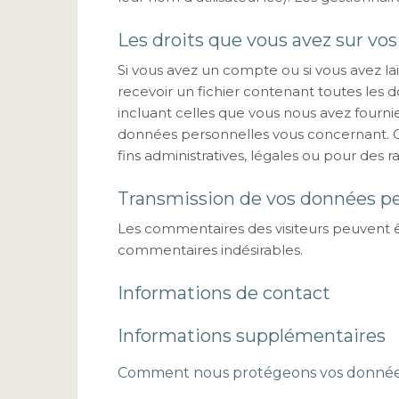
Les droits que vous avez sur vo
Si vous avez un compte ou si vous avez l
recevoir un fichier contenant toutes les
incluant celles que vous nous avez four
données personnelles vous concernant. 
fins administratives, légales ou pour des r
Transmission de vos données pe
Les commentaires des visiteurs peuvent êt
commentaires indésirables.
Informations de contact
Informations supplémentaires
Comment nous protégeons vos donné