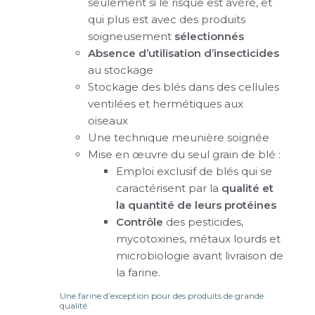
seulement si le risque est avéré, et
qui plus est avec des produits
soigneusement
sélectionnés
Absence d’utilisation d’insecticides
au stockage
Stockage des blés dans des cellules
ventilées et hermétiques aux
oiseaux
Une technique meunière soignée
Mise en œuvre du seul grain de blé :
Emploi exclusif de blés qui se
caractérisent par la
qualité et
la quantité de leurs protéines
Contrôle
des pesticides,
mycotoxines, métaux lourds et
microbiologie avant livraison de
la farine.
Une farine d’exception pour des produits de grande
qualité