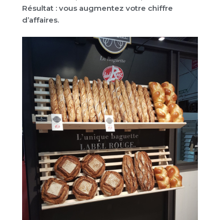
Résultat : vous augmentez votre chiffre
d’affaires.