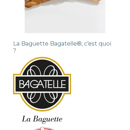
La Baguette Bagatelle®, c’est quoi
?