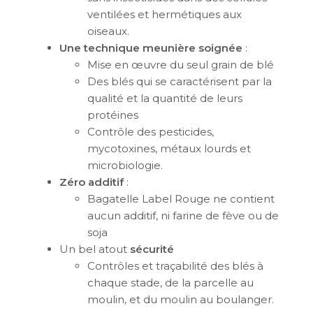
ventilées et hermétiques aux
oiseaux.
Une technique meunière soignée
:
Mise en œuvre du seul grain de blé
Des blés qui se caractérisent par la
qualité et la quantité de leurs
protéines
Contrôle des pesticides,
mycotoxines, métaux lourds et
microbiologie.
Zéro additif
:
Bagatelle Label Rouge ne contient
aucun additif, ni farine de fève ou de
soja
Un bel atout
sécurité
Contrôles et traçabilité des blés à
chaque stade, de la parcelle au
moulin, et du moulin au boulanger.