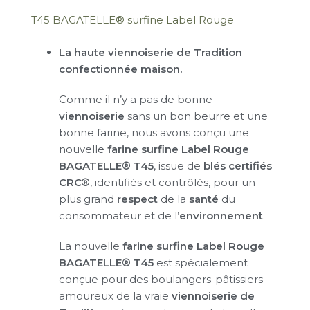
T45 BAGATELLE® surfine Label Rouge
La haute viennoiserie de Tradition
confectionnée maison.
Comme il n’y a pas de bonne
viennoiserie
sans un bon beurre et une
bonne farine, nous avons conçu une
nouvelle
farine surfine Label Rouge
BAGATELLE® T45
, issue de
blés certifiés
CRC®
, identifiés et contrôlés, pour un
plus grand
respect
de la
santé
du
consommateur et de l’
environnement
.
La nouvelle
farine surfine Label Rouge
BAGATELLE® T45
est spécialement
conçue pour des boulangers-pâtissiers
amoureux de la vraie
viennoiserie de