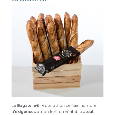
La
Bagatelle®
répond à un certain nombre
d’
exigences
qui en font un véritable
atout