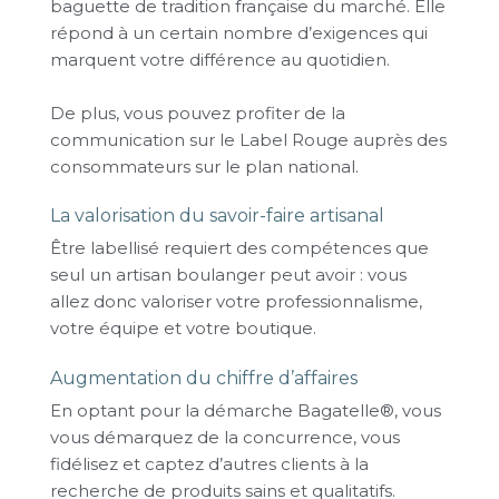
baguette de tradition française du marché. Elle
répond à un certain nombre d’exigences qui
marquent votre différence au quotidien.
De plus, vous pouvez profiter de la
communication sur le Label Rouge auprès des
consommateurs sur le plan national.
La valorisation du savoir-faire artisanal
Être labellisé requiert des compétences que
seul un artisan boulanger peut avoir : vous
allez donc valoriser votre professionnalisme,
votre équipe et votre boutique.
Augmentation du chiffre d’affaires
En optant pour la démarche Bagatelle®, vous
vous démarquez de la concurrence, vous
fidélisez et captez d’autres clients à la
recherche de produits sains et qualitatifs.