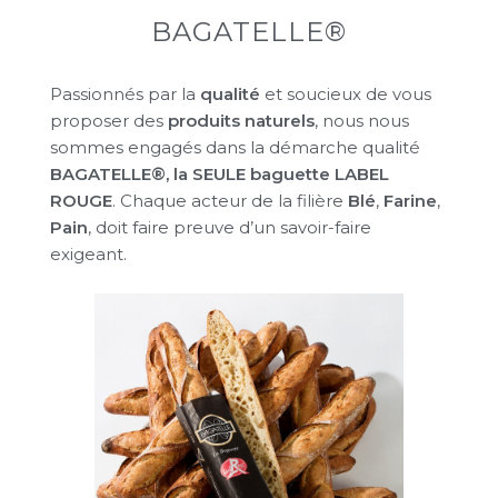
BAGATELLE®
Passionnés par la
qualité
et soucieux de vous
proposer des
produits naturels
, nous nous
sommes engagés dans la démarche qualité
BAGATELLE®, la SEULE baguette LABEL
ROUGE
. Chaque acteur de la filière
Blé
,
Farine
,
Pain
, doit faire preuve d’un savoir-faire
exigeant.