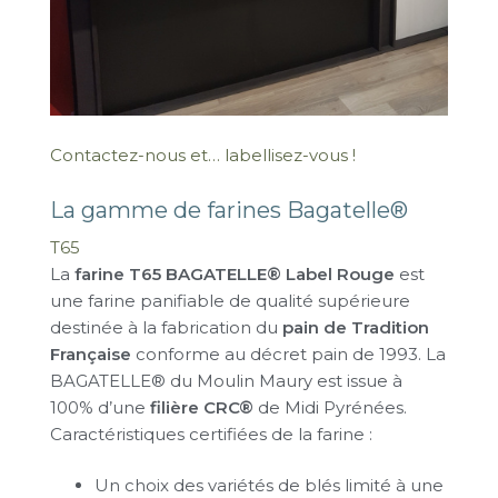
Contactez-nous et… labellisez-vous !
La gamme de farines Bagatelle®
T65
La
farine T65 BAGATELLE® Label Rouge
est
une farine panifiable de qualité supérieure
destinée à la fabrication du
pain de Tradition
Française
conforme au décret pain de 1993. La
BAGATELLE® du Moulin Maury est issue à
100% d’une
filière CRC®
de Midi Pyrénées.
Caractéristiques certifiées de la farine :
Un choix des variétés de blés limité à une