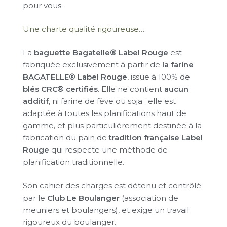
pour vous.
Une charte qualité rigoureuse…
La
baguette Bagatelle® Label Rouge
est
fabriquée exclusivement à partir de
la farine
BAGATELLE® Label Rouge
, issue à 100% de
blés CRC® certifiés
. Elle ne contient
aucun
additif
, ni farine de fève ou soja ; elle est
adaptée à toutes les planifications haut de
gamme, et plus particulièrement destinée à la
fabrication du pain de
tradition française Label
Rouge
qui respecte une méthode de
planification traditionnelle.
Son cahier des charges est détenu et contrôlé
par le
Club Le Boulanger
(association de
meuniers et boulangers), et exige un travail
rigoureux du boulanger.