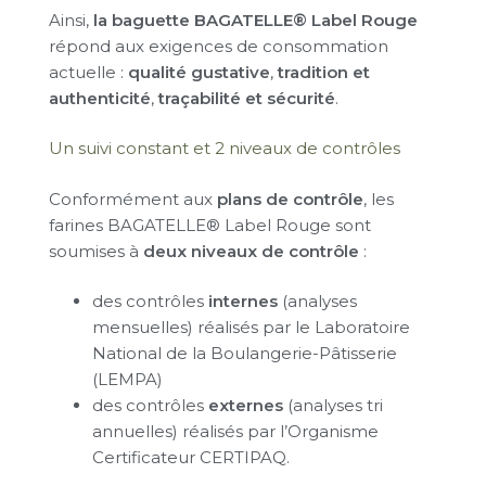
Ainsi,
la baguette BAGATELLE® Label Rouge
répond aux exigences de consommation
actuelle :
qualité gustative
,
tradition et
authenticité
,
traçabilité et sécurité
.
Un suivi constant et 2 niveaux de contrôles
Conformément aux
plans de contrôle
, les
farines BAGATELLE® Label Rouge sont
soumises à
deux niveaux de contrôle
:
des contrôles
internes
(analyses
mensuelles) réalisés par le Laboratoire
National de la Boulangerie-Pâtisserie
(LEMPA)
des contrôles
externes
(analyses tri
annuelles) réalisés par l’Organisme
Certificateur CERTIPAQ.