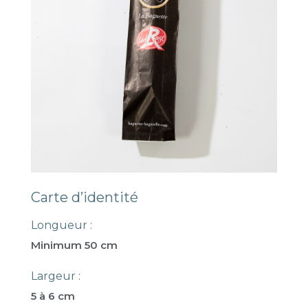
Carte d’identité
Longueur :
Minimum 50 cm
Largeur :
5 à 6 cm