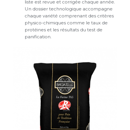
liste est revue et corrigée chaque année.
Un dossier technologique accompagne
chaque variété comprenant des critères
physico-chimiques comme le taux de
protéines et les résultats du test de
panification.