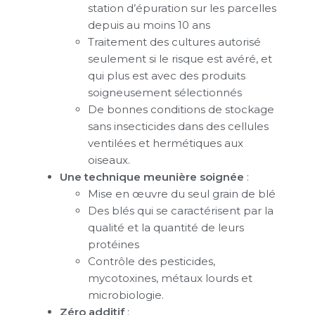
station d’épuration sur les parcelles
depuis au moins 10 ans
Traitement des cultures autorisé
seulement si le risque est avéré, et
qui plus est avec des produits
soigneusement sélectionnés
De bonnes conditions de stockage
sans insecticides dans des cellules
ventilées et hermétiques aux
oiseaux.
Une technique meunière soignée
:
Mise en œuvre du seul grain de blé
Des blés qui se caractérisent par la
qualité et la quantité de leurs
protéines
Contrôle des pesticides,
mycotoxines, métaux lourds et
microbiologie.
Zéro additif
: