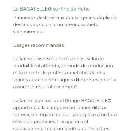
La BAGATELLE® surfine s’affiche
Panneaux destinés aux boulangeries, dépliants
destinés aux consommateurs, sachets
viennoiseries…
Usages recommandés
La farine universelle n’existe pas. Selon le
produit final attendu, le mode de production
et la recette, le professionnel choisira des
farines aux caractéristiques différentes pour lui
assurer le résultat escompté.
La farine type 45 Label Rouge BAGATELLE®
appartient à la catégorie de farines dites «
fortes », en regard de leur type, grâce à un taux
élevé de protéines. L’usage en est
spécialement recommandé pour les pâtes