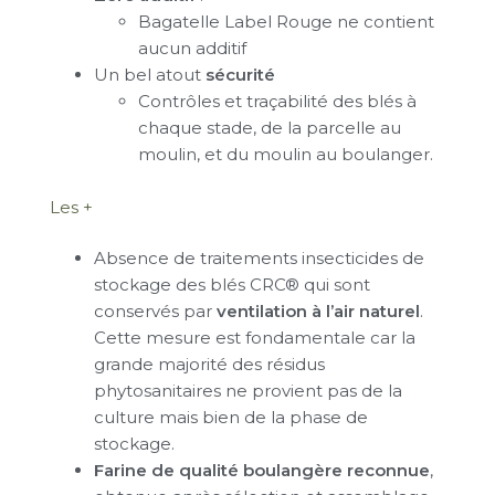
Bagatelle Label Rouge ne contient
aucun additif
Un bel atout
sécurité
Contrôles et traçabilité des blés à
chaque stade, de la parcelle au
moulin, et du moulin au boulanger.
Les +
Absence de traitements insecticides de
stockage des blés CRC® qui sont
conservés par
ventilation à l’air naturel
.
Cette mesure est fondamentale car la
grande majorité des résidus
phytosanitaires ne provient pas de la
culture mais bien de la phase de
stockage.
Farine de qualité boulangère reconnue
,