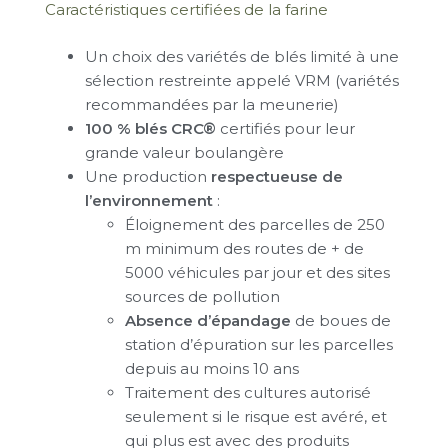
Caractéristiques certifiées de la farine
Un choix des variétés de blés limité à une
sélection restreinte appelé VRM (variétés
recommandées par la meunerie)
100 % blés CRC®
certifiés pour leur
grande valeur boulangère
Une production
respectueuse de
l’environnement
:
Éloignement des parcelles de 250
m minimum des routes de + de
5000 véhicules par jour et des sites
sources de pollution
Absence d’épandage
de boues de
station d’épuration sur les parcelles
depuis au moins 10 ans
Traitement des cultures autorisé
seulement si le risque est avéré, et
qui plus est avec des produits