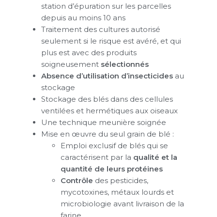
station d’épuration sur les parcelles
depuis au moins 10 ans
Traitement des cultures autorisé
seulement si le risque est avéré, et qui
plus est avec des produits
soigneusement
sélectionnés
Absence d’utilisation d’insecticides
au
stockage
Stockage des blés dans des cellules
ventilées et hermétiques aux oiseaux
Une technique meunière soignée
Mise en œuvre du seul grain de blé :
Emploi exclusif de blés qui se
caractérisent par la
qualité et la
quantité de leurs protéines
Contrôle
des pesticides,
mycotoxines, métaux lourds et
microbiologie avant livraison de la
farine.