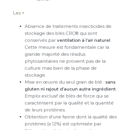
Les +
Absence de traitements insecticides de
stockage des blés CRC® qui sont
conservés par
ventilation à l’air naturel
.
Cette mesure est fondamentale car la
grande majorité des résidus
phytosanitaires ne provient pas de la
culture mais bien de la phase de
stockage.
Mise en œuvre du seul grain de blé :
sans
gluten ni rajout d’aucun autre ingrédient
.
Emploi exclusif de blés de force qui se
caractérisent par la qualité et la quantité
de leurs protéines.
Obtention d’une farine dont la qualité des
protéines (≥ 12%) est optimisée par