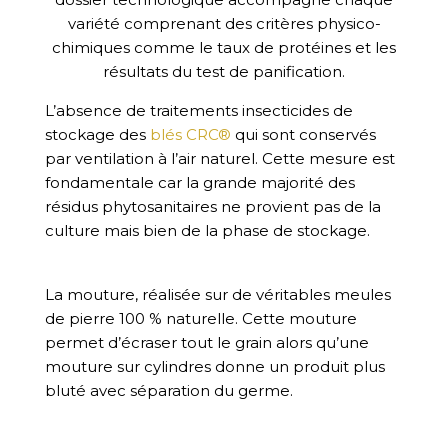
variété comprenant des critères physico-
chimiques comme le taux de protéines et les
résultats du test de panification.
L’absence de traitements insecticides de
stockage des
blés CRC®
qui sont conservés
par ventilation à l’air naturel. Cette mesure est
fondamentale car la grande majorité des
résidus phytosanitaires ne provient pas de la
culture mais bien de la phase de stockage.
La mouture, réalisée sur de véritables meules
de pierre 100 % naturelle. Cette mouture
permet d’écraser tout le grain alors qu’une
mouture sur cylindres donne un produit plus
bluté avec séparation du germe.