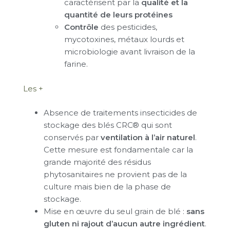
caractérisent par la
qualité et la
quantité de leurs protéines
Contrôle
des pesticides,
mycotoxines, métaux lourds et
microbiologie avant livraison de la
farine.
Les +
Absence de traitements insecticides de
stockage des blés CRC® qui sont
conservés par
ventilation à l’air naturel
.
Cette mesure est fondamentale car la
grande majorité des résidus
phytosanitaires ne provient pas de la
culture mais bien de la phase de
stockage.
Mise en œuvre du seul grain de blé :
sans
gluten ni rajout d’aucun autre ingrédient
.