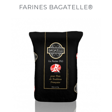
FARINES BAGATELLE®