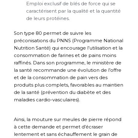
Emploi exclusif de blés de force qui se
caractérisent par la qualité et la quantité
de leurs protéines.
Son type 80 permet de suivre les
préconisations du PNNS (Programme National
Nutrition Santé) qui encourage l’utilisation et la
consommation de farines et de pains moins
raffinés. Dans son programme, le ministère de
la santé recommande une évolution de l’offre
et de la consommation de pain vers des
produits plus complets, favorables au maintien
de la santé (prévention du diabète et des
maladies cardio-vasculaires).
Ainsi, la mouture sur meules de pierre répond
à cette demande et permet d’écraser
lentement et sans échauffement le grain de