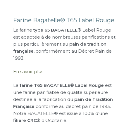
Farine Bagatelle® T65 Label Rouge
La farine
type 65 BAGATELLE®
Label Rouge
est adaptée à de nombreuses panifications et
plus particulièrement au
pain de tradition
française
, conformément au Décret Pain de
1993.
En savoir plus
La
farine T65 BAGATELLE® Label Rouge
est
une farine panifiable de qualité supérieure
destinée à la fabrication du
pain de Tradition
Française
conforme au décret pain de 1993.
Notre BAGATELLE® est issue à 100% d’une
filière CRC®
d’Occitanie.