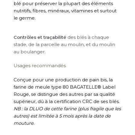
blé pour préserver la plupart des éléments
nutritifs, fibres, minéraux, vitamines et surtout
le germe.
Contrôles et traçabilité
des blés à chaque
stade, de la parcelle au moulin, et du moulin
au boulanger.
Usages recommandés
Conçue pour une production de pain bis, la
farine de meule type 80 BAGATELLE® Label
Rouge, se distingue des autres par sa qualité
supérieur, dû à la certification CRC de ses blés.
NB : la DLUO de cette farine (plus fragile que les
autres) est limitée à 5 mois après la date de
mouture.