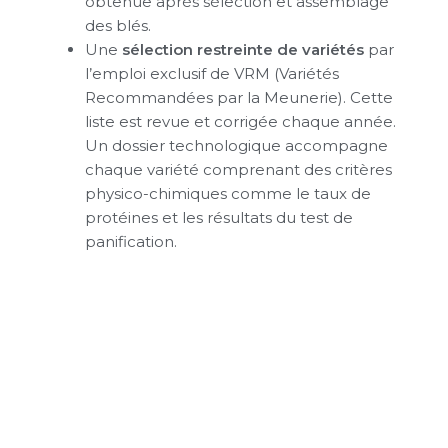
obtenue après sélection et assemblage
des blés.
Une
sélection restreinte de variétés
par
l’emploi exclusif de VRM (Variétés
Recommandées par la Meunerie). Cette
liste est revue et corrigée chaque année.
Un dossier technologique accompagne
chaque variété comprenant des critères
physico-chimiques comme le taux de
protéines et les résultats du test de
panification.