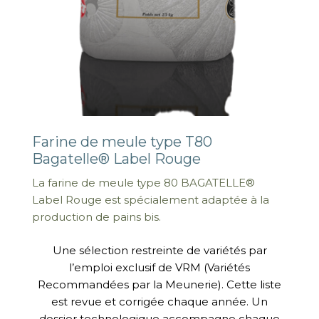
Farine de meule type T80
Bagatelle® Label Rouge
La farine de meule type 80 BAGATELLE®
Label Rouge est spécialement adaptée à la
production de pains bis.
Une sélection restreinte de variétés par
l’emploi exclusif de VRM (Variétés
Recommandées par la Meunerie). Cette liste
est revue et corrigée chaque année. Un
dossier technologique accompagne chaque