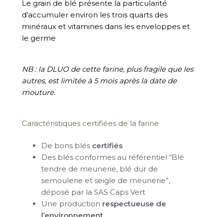
Le grain de blé présente la particularité
d’accumuler environ les trois quarts des
minéraux et vitamines dans les enveloppes et
le germe
NB : la DLUO de cette farine, plus fragile que les
autres, est limitée à 5 mois après la date de
mouture.
Caractéristiques certifiées de la farine
De bons blés
certifiés
Des blés conformes au référentiel “Blé
tendre de meunerie, blé dur de
semoulerie et seigle de meunerie”,
déposé par la SAS Caps Vert
Une production
respectueuse de
l’environnement