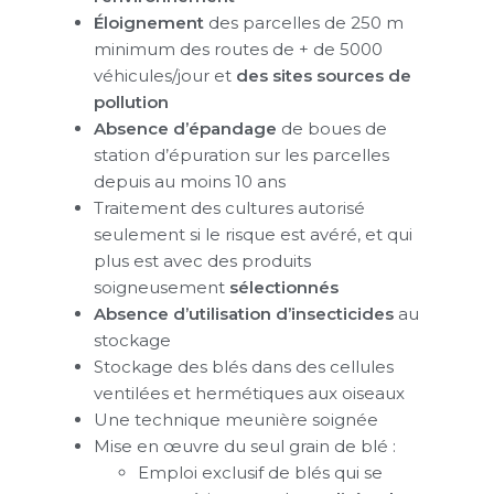
Éloignement
des parcelles de 250 m
minimum des routes de + de 5000
véhicules/jour et
des sites sources de
pollution
Absence d’épandage
de boues de
station d’épuration sur les parcelles
depuis au moins 10 ans
Traitement des cultures autorisé
seulement si le risque est avéré, et qui
plus est avec des produits
soigneusement
sélectionnés
Absence d’utilisation d’insecticides
au
stockage
Stockage des blés dans des cellules
ventilées et hermétiques aux oiseaux
Une technique meunière soignée
Mise en œuvre du seul grain de blé :
Emploi exclusif de blés qui se