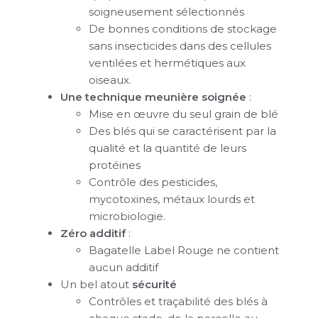
soigneusement sélectionnés
De bonnes conditions de stockage
sans insecticides dans des cellules
ventilées et hermétiques aux
oiseaux.
Une technique meunière soignée
:
Mise en œuvre du seul grain de blé
Des blés qui se caractérisent par la
qualité et la quantité de leurs
protéines
Contrôle des pesticides,
mycotoxines, métaux lourds et
microbiologie.
Zéro additif
:
Bagatelle Label Rouge ne contient
aucun additif
Un bel atout
sécurité
Contrôles et traçabilité des blés à