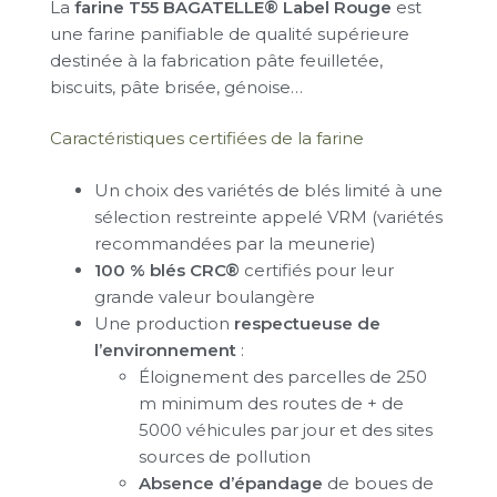
La
farine T55 BAGATELLE® Label Rouge
est
une farine panifiable de qualité supérieure
destinée à la fabrication pâte feuilletée,
biscuits, pâte brisée, génoise…
Caractéristiques certifiées de la farine
Un choix des variétés de blés limité à une
sélection restreinte appelé VRM (variétés
recommandées par la meunerie)
100 % blés CRC®
certifiés pour leur
grande valeur boulangère
Une production
respectueuse de
l’environnement
:
Éloignement des parcelles de 250
m minimum des routes de + de
5000 véhicules par jour et des sites
sources de pollution
Absence d’épandage
de boues de