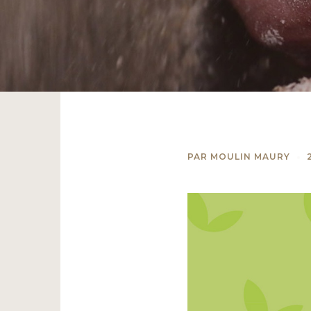
PAR
MOULIN MAURY