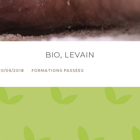
BIO, LEVAIN
20/06/2018
FORMATIONS PASSÉES