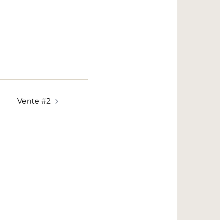
Vente #2