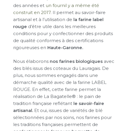
des années et
un fournil y a même été
construit en 2017
. Il permet au savoir-faire
artisanal et à l’utilisation de
la farine label
rouge
d’être utile dans les meilleures
conditions pour y confectionner des produits
de qualité conformes à des certifications
rigoureuses en
Haute-Garonne.
Nous élaborons
nos farines biologiques
avec
des blés issus des coteaux du Lauragais. De
plus, nous sommes engagés dans une
démarche qualité avec de la farine LABEL
ROUGE. En effet, cette farine permet la
réalisation de La Bagatelle® : le pain de
tradition française reflétant
le savoir-faire
artisanal.
Et oui, issues de variétés de blé
sélectionnées par nos soins, nos farines pour
les traditions françaises permettent de