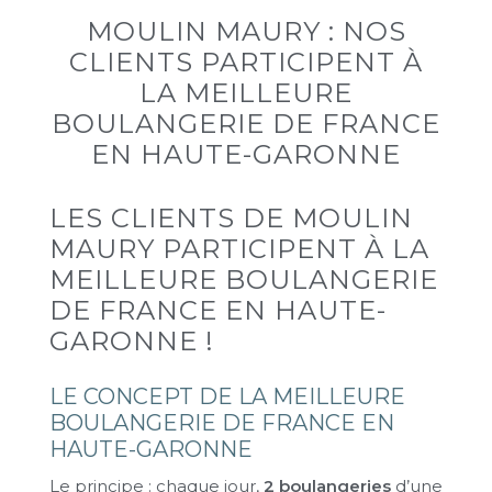
MOULIN MAURY : NOS
CLIENTS PARTICIPENT À
LA MEILLEURE
BOULANGERIE DE FRANCE
EN HAUTE-GARONNE
LES CLIENTS DE MOULIN
MAURY PARTICIPENT À LA
MEILLEURE BOULANGERIE
DE FRANCE EN HAUTE-
GARONNE !
LE CONCEPT DE LA MEILLEURE
BOULANGERIE DE FRANCE EN
HAUTE-GARONNE
Le principe : chaque jour,
2
boulangeries
d’une