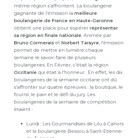
même région s’affrontent. La boulangerie
gagnante de l’émission la
meilleure
boulangerie de France en Haute-Garonne
obtient une place pour espérer
représenter
sa région en finale nationale
. Animée par
Bruno Cormerais
et
Norbert Tarayre
, l’émission
permet de mettre en lumière chaque
semaine le savoir-faire de plusieurs
boulangeries. En Février, c’était la région
Occitanie
qui était à l’honneur. En effet, les dix
boulangeries de la semaine occitane ont dû
s’affronter sur quatre épreuves : la boutique, le
fournil, le pain et le défi du jury. Les
boulangeries de la semaine de compétition
étaient :
Lundi : Les Gourmandises de Lilu à Cahors
et la boulangerie Bessou à Saint-Etienne-