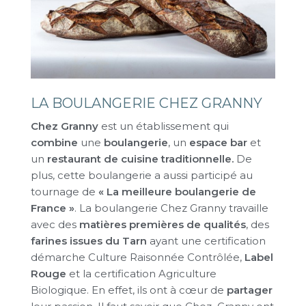
LA BOULANGERIE CHEZ GRANNY
Chez Granny
est un établissement qui
combine
une
boulangerie
, un
espace bar
et
un
restaurant de cuisine traditionnelle.
De
plus, cette boulangerie a aussi participé au
tournage de
« La meilleure boulangerie de
France »
. La boulangerie Chez Granny travaille
avec des
matières premières de qualités
, des
farines issues du Tarn
ayant une certification
démarche Culture Raisonnée Contrôlée,
Label
Rouge
et la certification Agriculture
Biologique. En effet, ils ont à cœur de
partager