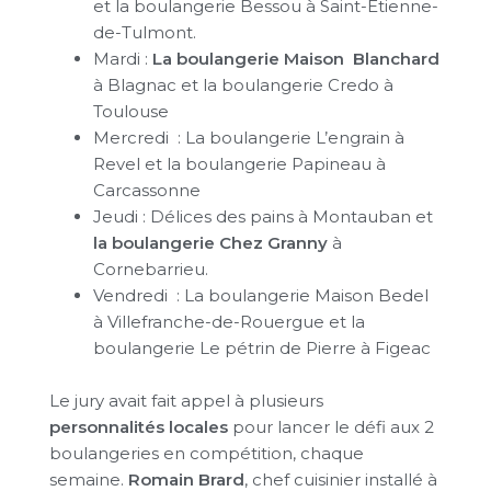
et la boulangerie Bessou à Saint-Etienne-
de-Tulmont.
Mardi :
La boulangerie Maison Blanchard
à Blagnac et la boulangerie Credo à
Toulouse
Mercredi : La boulangerie L’engrain à
Revel et la boulangerie Papineau à
Carcassonne
Jeudi : Délices des pains à Montauban et
la boulangerie Chez Granny
à
Cornebarrieu.
Vendredi : La boulangerie Maison Bedel
à Villefranche-de-Rouergue et la
boulangerie Le pétrin de Pierre à Figeac
Le jury avait fait appel à plusieurs
personnalités locales
pour lancer le défi aux 2
boulangeries en compétition, chaque
semaine.
Romain Brard
, chef cuisinier installé à