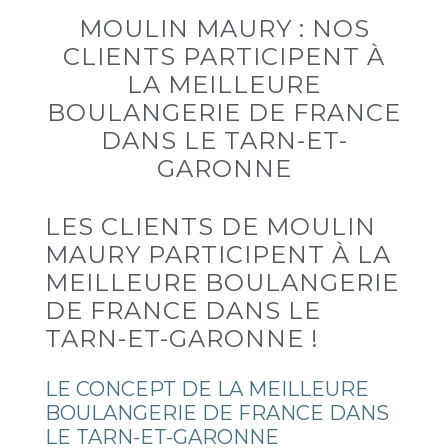
MOULIN MAURY : NOS
CLIENTS PARTICIPENT À
LA MEILLEURE
BOULANGERIE DE FRANCE
DANS LE TARN-ET-
GARONNE
LES CLIENTS DE MOULIN
MAURY PARTICIPENT À LA
MEILLEURE BOULANGERIE
DE FRANCE DANS LE
TARN-ET-GARONNE !
LE CONCEPT DE LA MEILLEURE
BOULANGERIE DE FRANCE DANS
LE TARN-ET-GARONNE