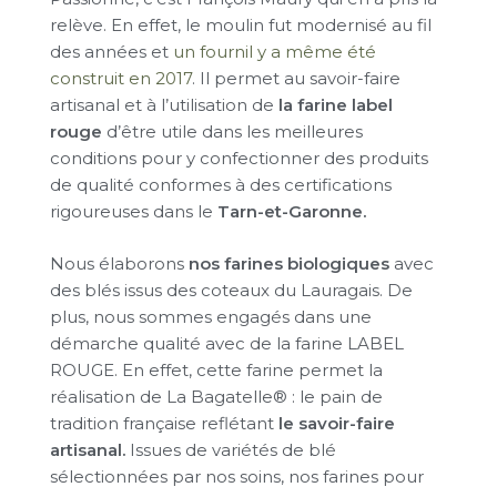
relève. En effet, le moulin fut modernisé au fil
des années et
un fournil y a même été
construit en 2017
. Il permet au savoir-faire
artisanal et à l’utilisation de
la farine label
rouge
d’être utile dans les meilleures
conditions pour y confectionner des produits
de qualité conformes à des certifications
rigoureuses dans le
Tarn-et-Garonne.
Nous élaborons
nos farines biologiques
avec
des blés issus des coteaux du Lauragais. De
plus, nous sommes engagés dans une
démarche qualité avec de la farine LABEL
ROUGE. En effet, cette farine permet la
réalisation de La Bagatelle® : le pain de
tradition française reflétant
le savoir-faire
artisanal.
Issues de variétés de blé
sélectionnées par nos soins, nos farines pour