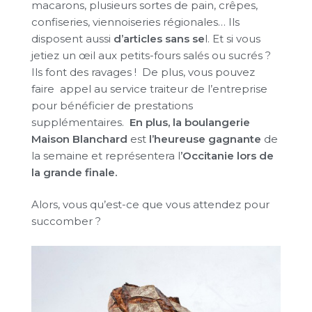
macarons, plusieurs sortes de pain, crêpes,
confiseries, viennoiseries régionales… Ils
disposent aussi
d’articles sans se
l. Et si vous
jetiez un œil aux petits-fours salés ou sucrés ?
Ils font des ravages ! De plus, vous pouvez
faire appel au service traiteur de l’entreprise
pour bénéficier de prestations
supplémentaires.
En plus, la boulangerie
Maison Blanchard
est
l’heureuse gagnante
de
la semaine et représentera l
’Occitanie lors de
la grande finale.
Alors, vous qu’est-ce que vous attendez pour
succomber ?