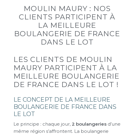
MOULIN MAURY : NOS
CLIENTS PARTICIPENT À
LA MEILLEURE
BOULANGERIE DE FRANCE
DANS LE LOT
LES CLIENTS DE MOULIN
MAURY PARTICIPENT À LA
MEILLEURE BOULANGERIE
DE FRANCE DANS LE LOT !
LE CONCEPT DE LA MEILLEURE
BOULANGERIE DE FRANCE DANS
LE LOT
Le principe : chaque jour,
2
boulangeries
d’une
même région s’affrontent. La boulangerie