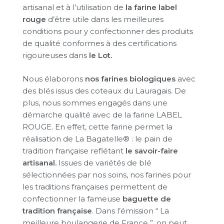
artisanal et à l’utilisation de
la farine label
rouge
d’être utile dans les meilleures
conditions pour y confectionner des produits
de qualité conformes à des certifications
rigoureuses dans
le Lot.
Nous élaborons
nos farines biologiques
avec
des blés issus des coteaux du Lauragais. De
plus, nous sommes engagés dans une
démarche qualité avec de la farine LABEL
ROUGE. En effet, cette farine permet la
réalisation de La Bagatelle® : le pain de
tradition française reflétant
le savoir-faire
artisanal.
Issues de variétés de blé
sélectionnées par nos soins, nos farines pour
les traditions françaises permettent de
confectionner la fameuse
baguette de
tradition française
. Dans l’émission “ La
meilleure boulangerie de France ”, on peut