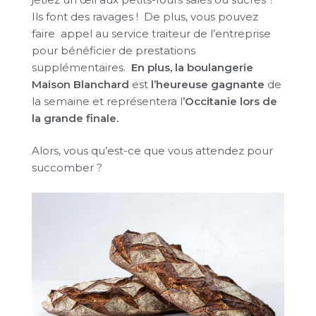
Ils font des ravages ! De plus, vous pouvez
faire appel au service traiteur de l’entreprise
pour bénéficier de prestations
supplémentaires.
En plus, la boulangerie
Maison Blanchard
est
l’heureuse gagnante
de
la semaine et représentera l
’Occitanie lors de
la grande finale.
Alors, vous qu’est-ce que vous attendez pour
succomber ?