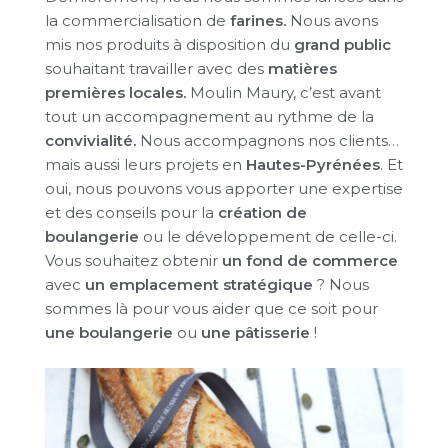
la commercialisation de
farines.
Nous avons
mis nos produits à disposition du
grand public
souhaitant travailler avec des
matières
premières locales.
Moulin Maury, c’est avant
tout un accompagnement au rythme de la
convivialité.
Nous accompagnons nos clients…
mais aussi leurs projets en
Hautes-Pyrénées
.
Et
oui, nous pouvons vous apporter une expertise
et des conseils pour la
création de
boulangerie
ou le développement de celle-ci.
Vous souhaitez obtenir
un fond de commerce
avec
un emplacement stratégique
? Nous
sommes là pour vous aider que ce soit pour
une boulangerie
ou
une pâtisserie
!