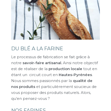
DU BLÉ A LA FARINE
Le processus de fabrication se fait grâce à
notre
savoir-faire artisanal.
Ainsi notre objectif
est de réaliser de la
production locale
tout en
étant un circuit court en
Hautes-Pyrénées
.
Nous sommes passionnés par la
qualité de
nos produits
et particulièrement soucieux de
vous proposer des produits naturels. Alors,
qu’en pensez-vous ?
NOS FARINES