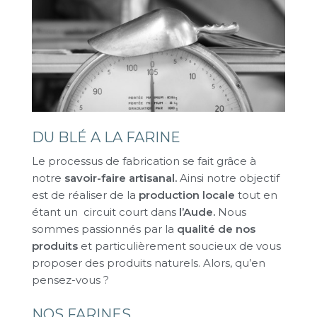
DU BLÉ A LA FARINE
Le processus de fabrication se fait grâce à
notre
savoir-faire artisanal.
Ainsi notre objectif
est de réaliser de la
production locale
tout en
étant un circuit court dans
l’Aude.
Nous
sommes passionnés par la
qualité de nos
produits
et particulièrement soucieux de vous
proposer des produits naturels. Alors, qu’en
pensez-vous ?
NOS FARINES