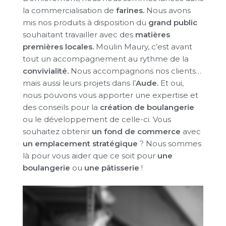
la commercialisation de
farines.
Nous avons
mis nos produits à disposition du
grand public
souhaitant travailler avec des
matières
premières locales.
Moulin Maury, c’est avant
tout un accompagnement au rythme de la
convivialité.
Nous accompagnons nos clients…
mais aussi leurs projets dans l’
Aude.
Et oui,
nous pouvons vous apporter une expertise et
des conseils pour la
création de boulangerie
ou le développement de celle-ci. Vous
souhaitez obtenir
un fond de commerce
avec
un emplacement stratégique
? Nous sommes
là pour vous aider que ce soit pour
une
boulangerie
ou
une pâtisserie
!