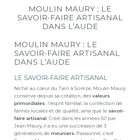
MOULIN MAURY : LE
SAVOIR-FAIRE ARTISANAL
DANS L’AUDE
MOULIN MAURY : LE
SAVOIR-FAIRE ARTISANAL
DANS L’AUDE
LE SAVOIR-FAIRE ARTISANAL
Niché au cœur du Tarn à Sorèze, Moulin Maury
conserve depuis sa création, des
valeurs
primordiales
: l’esprit familial, la confection de
farines locales et de qualité, ainsi que le
savoir-
faire artisanal
. Créé dans les années 50 par
Jean Maury, il a eu une succession de 3
générations de
meuniers.
Passionné, c’est