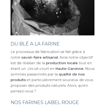
DU BLÉ A LA FARINE
Le processus de fabrication se fait grâce à
notre
savoir-faire artisanal.
Ainsi notre objectif
est de réaliser de la
production locale
tout en
étant un circuit court en
Haute-Garonne.
Nous
sommes passionnés par la
qualité de nos
produits
et particulièrement soucieux de vous
proposer des produits naturels. Alors, qu’en
pensez-vous ?
NOS FARINES LABEL ROUGE