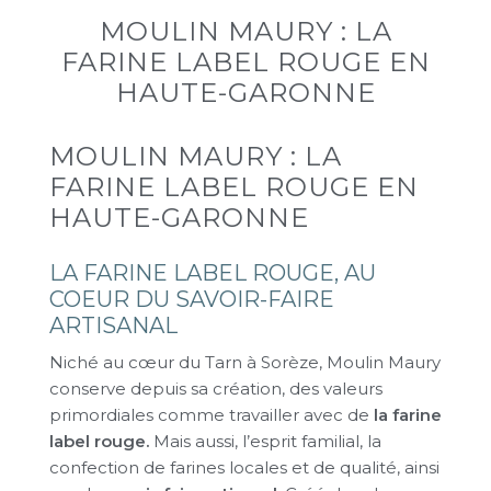
MOULIN MAURY : LA
FARINE LABEL ROUGE EN
HAUTE-GARONNE
MOULIN MAURY : LA
FARINE LABEL ROUGE EN
HAUTE-GARONNE
LA FARINE LABEL ROUGE, AU
COEUR DU SAVOIR-FAIRE
ARTISANAL
Niché au cœur du Tarn à Sorèze, Moulin Maury
conserve depuis sa création, des valeurs
primordiales comme travailler avec de
la farine
label rouge.
Mais aussi, l’esprit familial, la
confection de farines locales et de qualité, ainsi