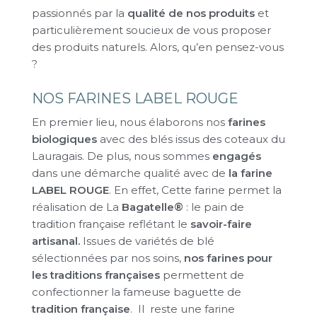
passionnés par la
qualité de nos produits
et
particulièrement soucieux de vous proposer
des produits naturels. Alors, qu’en pensez-vous
?
NOS FARINES LABEL ROUGE
En premier lieu, nous élaborons nos
farines
biologiques
avec des blés issus des coteaux du
Lauragais. De plus, nous sommes
engagés
dans une démarche qualité avec de
la farine
LABEL ROUGE
. En effet, Cette farine permet la
réalisation de La
Bagatelle®
: le pain de
tradition française reflétant le
savoir-faire
artisanal.
Issues de variétés de blé
sélectionnées par nos soins,
nos farines pour
les traditions françaises
permettent de
confectionner la fameuse baguette de
tradition française
. Il reste une farine