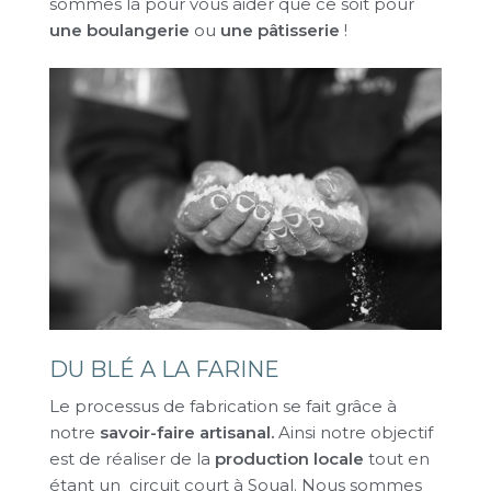
sommes là pour vous aider que ce soit pour
une boulangerie
ou
une pâtisserie
!
DU BLÉ A LA FARINE
Le processus de fabrication se fait grâce à
notre
savoir-faire artisanal.
Ainsi notre objectif
est de réaliser de la
production locale
tout en
étant un circuit court à Soual. Nous sommes