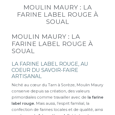
MOULIN MAURY : LA
FARINE LABEL ROUGE À
SOUAL
MOULIN MAURY : LA
FARINE LABEL ROUGE À
SOUAL
LA FARINE LABEL ROUGE, AU
COEUR DU SAVOIR-FAIRE
ARTISANAL
Niché au cœur du Tarn à Sorèze, Moulin Maury
conserve depuis sa création, des valeurs
primordiales comme travailler avec de
la farine
label rouge.
Mais aussi, l’esprit familial, la
confection de farines locales et de qualité, ainsi