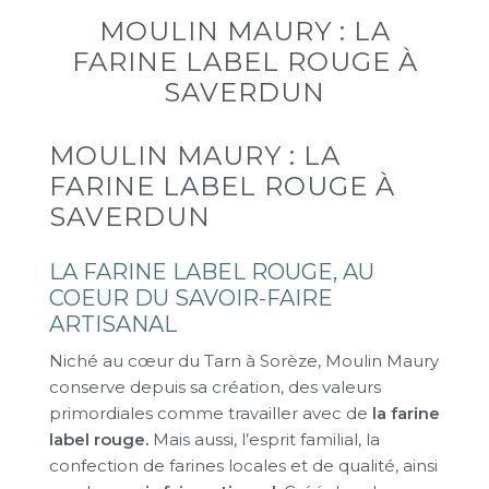
MOULIN MAURY : LA
FARINE LABEL ROUGE À
SAVERDUN
MOULIN MAURY : LA
FARINE LABEL ROUGE À
SAVERDUN
LA FARINE LABEL ROUGE, AU
COEUR DU SAVOIR-FAIRE
ARTISANAL
Niché au cœur du Tarn à Sorèze, Moulin Maury
conserve depuis sa création, des valeurs
primordiales comme travailler avec de
la farine
label rouge.
Mais aussi, l’esprit familial, la
confection de farines locales et de qualité, ainsi