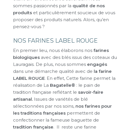
sommes passionnés par la
qualité de nos
produits
et particulièrement soucieux de vous
proposer des produits naturels. Alors, qu’en
pensez-vous ?
NOS FARINES LABEL ROUGE
En premier lieu, nous élaborons nos
farines
biologiques
avec des blés issus des coteaux du
Lauragais. De plus, nous sommes
engagés
dans une démarche qualité avec de
la farine
LABEL ROUGE
. En effet, Cette farine permet la
réalisation de La
Bagatelle®
: le pain de
tradition française reflétant le
savoir-faire
artisanal.
Issues de variétés de blé
sélectionnées par nos soins,
nos farines pour
les traditions françaises
permettent de
confectionner la fameuse baguette de
tradition française
. Il reste une farine