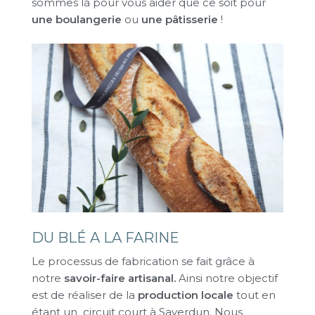
sommes là pour vous aider que ce soit pour
une boulangerie
ou
une pâtisserie
!
DU BLÉ A LA FARINE
Le processus de fabrication se fait grâce à
notre
savoir-faire artisanal.
Ainsi notre objectif
est de réaliser de la
production locale
tout en
étant un circuit court à Saverdun. Nous