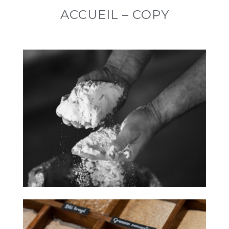
ACCUEIL – COPY