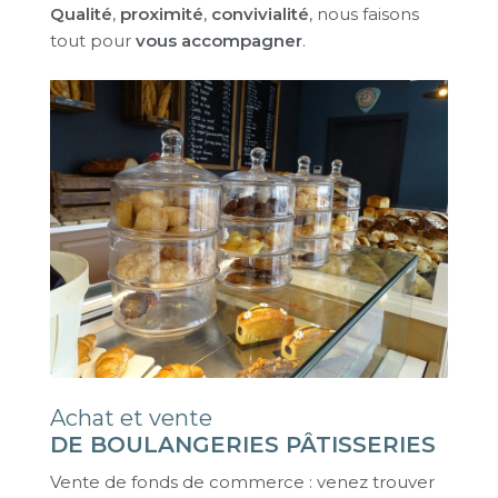
Qualité
,
proximité
,
convivialité
, nous faisons
tout pour
vous accompagner
.
Achat et vente
DE BOULANGERIES PÂTISSERIES
Vente de fonds de commerce : venez trouver