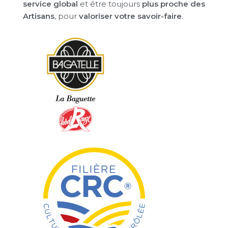
service global
et être toujours
plus proche des
Artisans
, pour
valoriser votre savoir-faire
.