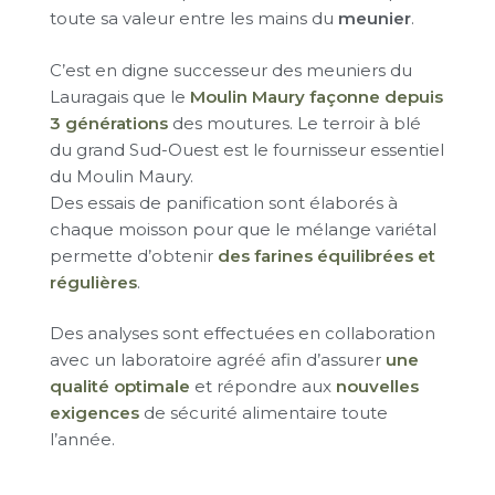
toute sa valeur entre les mains du
meunier
.
C’est en digne successeur des meuniers du
Lauragais que le
Moulin Maury façonne depuis
3 générations
des moutures. Le terroir à blé
du grand Sud-Ouest est le fournisseur essentiel
du Moulin Maury.
Des essais de panification sont élaborés à
chaque moisson pour que le mélange variétal
permette d’obtenir
des farines équilibrées et
régulières
.
Des analyses sont effectuées en collaboration
avec un laboratoire agréé afin d’assurer
une
qualité optimale
et répondre aux
nouvelles
exigences
de sécurité alimentaire toute
l’année.