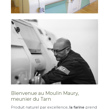
Bienvenue au Moulin Maury,
meunier du Tarn
Produit naturel par excellence,
la farine
prend