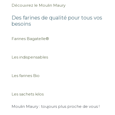
Découvrez le Moulin Maury
Des farines de qualité pour tous vos
besoins
Farines Bagatelle®
Les indispensables
Les farines Bio
Les sachets kilos
Moulin Maury : toujours plus proche de vous !