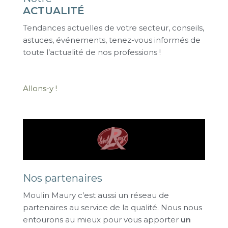
ACTUALITÉ
Tendances actuelles de votre secteur, conseils,
astuces, événements, tenez-vous informés de
toute l’actualité de nos professions !
Allons-y !
Nos partenaires
Moulin Maury c’est aussi un réseau de
partenaires au service de la qualité. Nous nous
entourons au mieux pour vous apporter
un