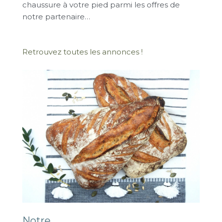
chaussure à votre pied parmi les offres de
notre partenaire…
Retrouvez toutes les annonces !
Notre